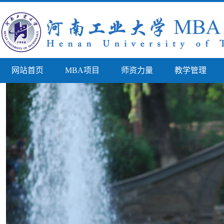
网站首页
MBA项目
师资力量
教学管理