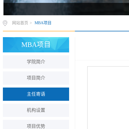
网站首页
>
MBA项目
MBA项目
学院简介
项目简介
主任寄语
机构设置
项目优势