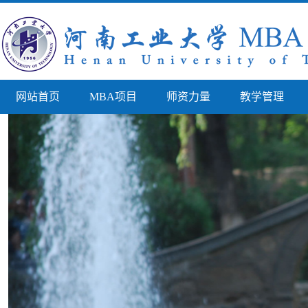
网站首页
MBA项目
师资力量
教学管理