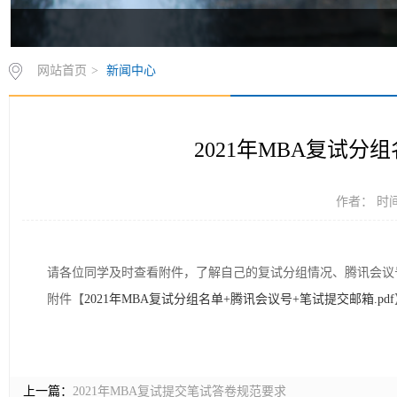
网站首页
>
新闻中心
2021年MBA复试分
作者： 时间：
请各位同学及时查看附件，了解自己的复试分组情况、腾讯会议
附件【
2021年MBA复试分组名单+腾讯会议号+笔试提交邮箱.pdf
上一篇：
2021年MBA复试提交笔试答卷规范要求