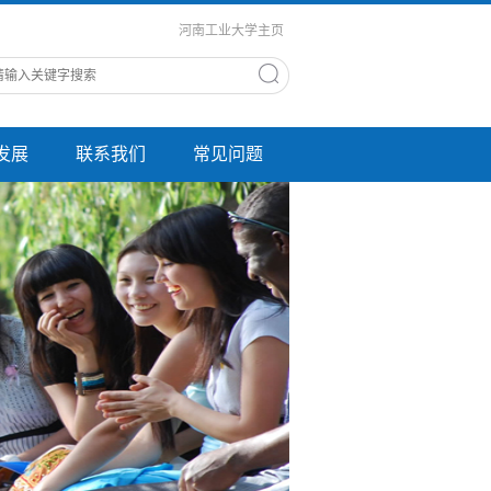
河南工业大学主页
发展
联系我们
常见问题