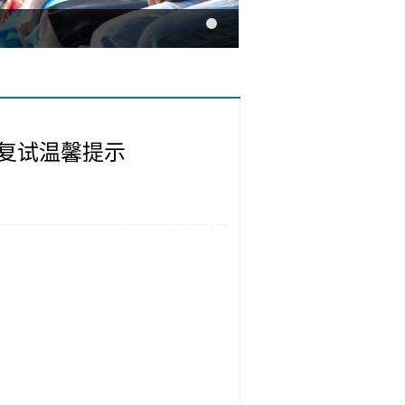
生复试温馨提示