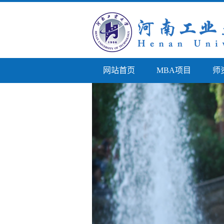
网站首页
MBA项目
师