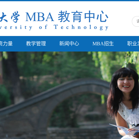
资力量
教学管理
新闻中心
MBA招生
职业