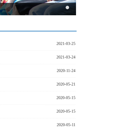
2021-03-25
2021-03-24
2020-11-24
2020-05-21
2020-05-15
2020-05-15
2020-05-11