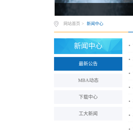
网站首页
>
新闻中心
新闻中心
最新公告
MBA动态
下载中心
工大新闻