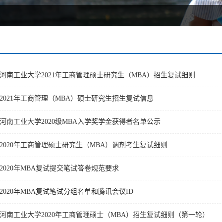
河南工业大学2021年工商管理硕士研究生（MBA）招生复试细则
2021年工商管理（MBA）硕士研究生招生复试信息
河南工业大学2020级MBA入学奖学金获得者名单公示
2020年工商管理硕士研究生（MBA）调剂考生复试细则
2020年MBA复试提交笔试答卷规范要求
2020年MBA复试笔试分组名单和腾讯会议ID
河南工业大学2020年工商管理硕士（MBA）招生复试细则（第一轮）