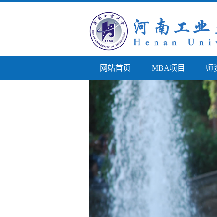
网站首页
MBA项目
师