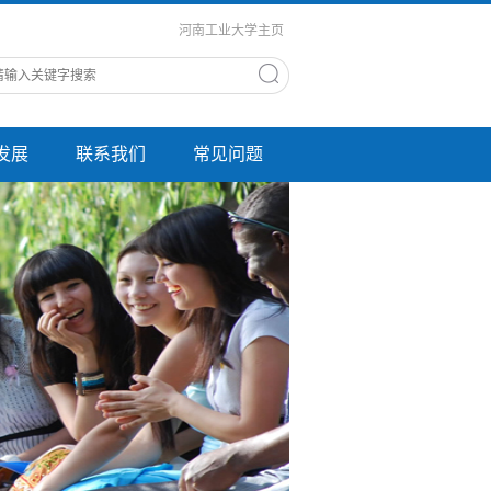
河南工业大学主页
发展
联系我们
常见问题