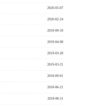
2020-05-07
2020-02-24
2019-09-10
2019-04-08
2019-03-28
2019-03-21
2018-09-01
2018-06-21
2018-06-11