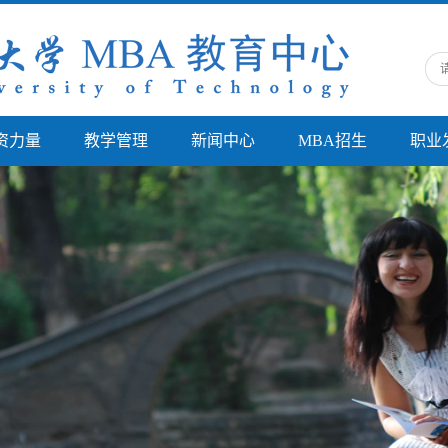
资力量
教学管理
新闻中心
MBA招生
职业