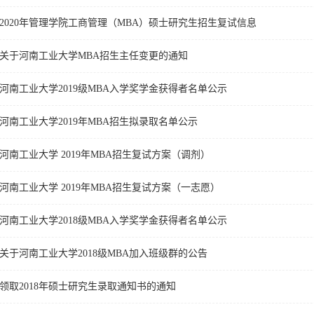
2020年管理学院工商管理（MBA）硕士研究生招生复试信息
关于河南工业大学MBA招生主任变更的通知
河南工业大学2019级MBA入学奖学金获得者名单公示
河南工业大学2019年MBA招生拟录取名单公示
河南工业大学 2019年MBA招生复试方案（调剂）
河南工业大学 2019年MBA招生复试方案（一志愿）
河南工业大学2018级MBA入学奖学金获得者名单公示
关于河南工业大学2018级MBA加入班级群的公告
领取2018年硕士研究生录取通知书的通知